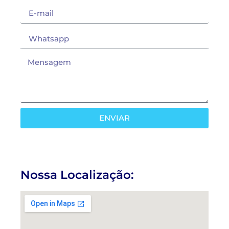
ENVIAR
Nossa Localização: