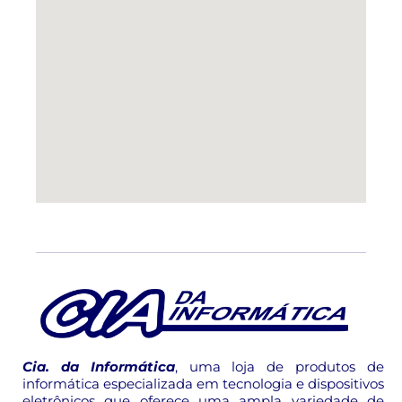
Cia. da Informática
, uma loja de produtos de
informática especializada em tecnologia e dispositivos
eletrônicos que oferece uma ampla variedade de