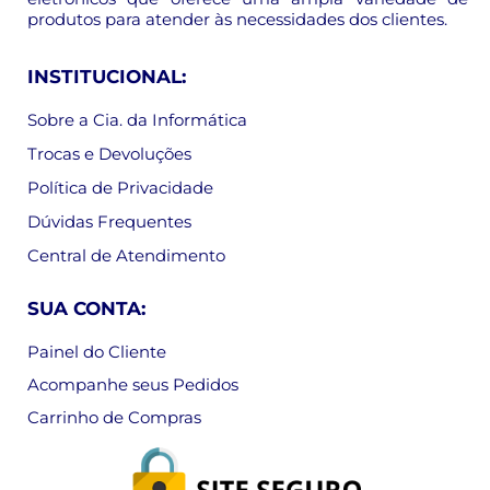
produtos para atender às necessidades dos clientes.
INSTITUCIONAL:
Sobre a Cia. da Informática
Trocas e Devoluções
Política de Privacidade
Dúvidas Frequentes
Central de Atendimento
SUA CONTA:
Painel do Cliente
Acompanhe seus Pedidos
Carrinho de Compras