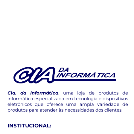
Cia. da Informática
, uma loja de produtos de
informática especializada em tecnologia e dispositivos
eletrônicos que oferece uma ampla variedade de
produtos para atender às necessidades dos clientes.
INSTITUCIONAL: