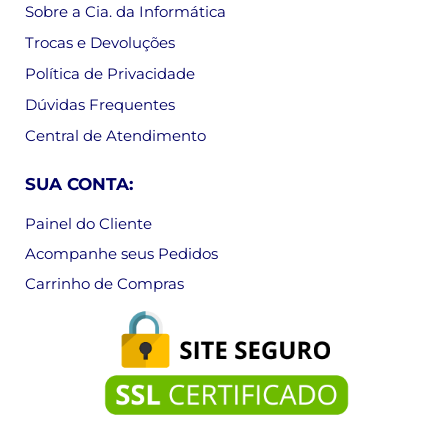
Sobre a Cia. da Informática
Trocas e Devoluções
Política de Privacidade
Dúvidas Frequentes
Central de Atendimento
SUA CONTA:
Painel do Cliente
Acompanhe seus Pedidos
Carrinho de Compras