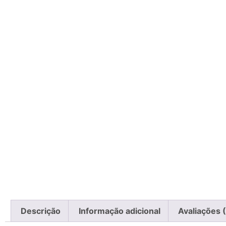
Descrição
Informação adicional
Avaliações 