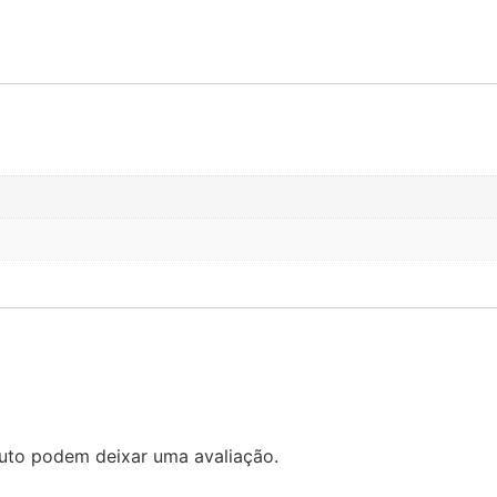
uto podem deixar uma avaliação.