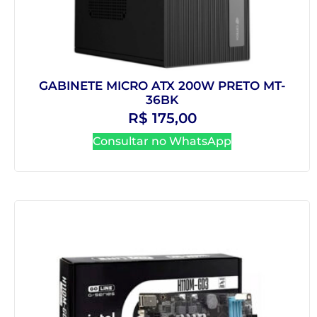
GABINETE MICRO ATX 200W PRETO MT-
36BK
R$
175,00
Consultar no WhatsApp