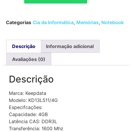
Categorias
Cia da Informática
,
Memórias
,
Notebook
Descrição
Informação adicional
Avaliações (0)
Descrição
Marca: Keepdata
Modelo: KD13LS11/4G
Especifcações:
Capacidade: 4GB
Latência CAS: DDR3L
Transferência: 1600 Mhz