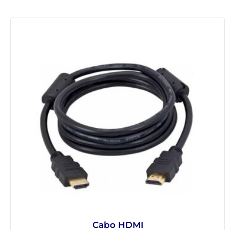
Cabo HDMI