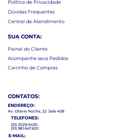
Política de Privacidade
Dúvidas Frequentes
Central de Atendimento
SUA CONTA:
Painel do Cliente
Acompanhe seus Pedidos
Carrinho de Compras
CONTATOS:
ENDEREÇO:
Av. Otávio Rocha, 22 Sala 408
TELEFONES:
(51) 3029.0430
(51) 981.647.620
E-MAIL: