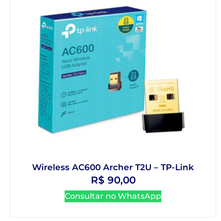
Wireless AC600 Archer T2U – TP-Link
R$
90,00
Consultar no WhatsApp