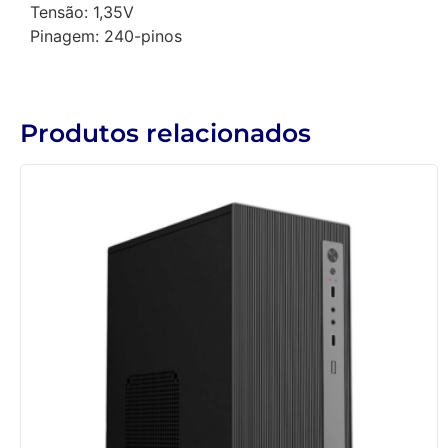
Tensão: 1,35V
Pinagem: 240-pinos
Produtos relacionados