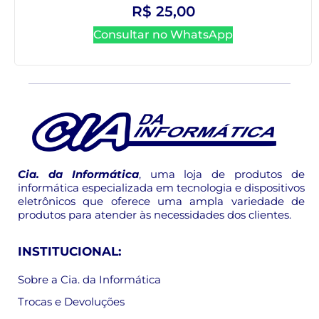
R$
25,00
Consultar no WhatsApp
Cia. da Informática
, uma loja de produtos de
informática especializada em tecnologia e dispositivos
eletrônicos que oferece uma ampla variedade de
produtos para atender às necessidades dos clientes.
INSTITUCIONAL:
Sobre a Cia. da Informática
Trocas e Devoluções