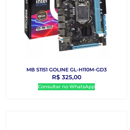
MB S1151 GOLINE GL-H110M-GD3
R$
325,00
Consultar no WhatsApp