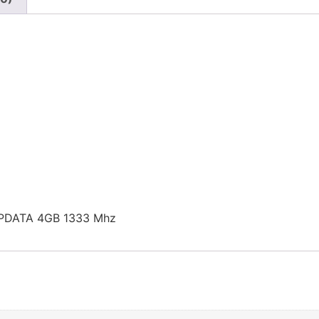
EPDATA 4GB 1333 Mhz