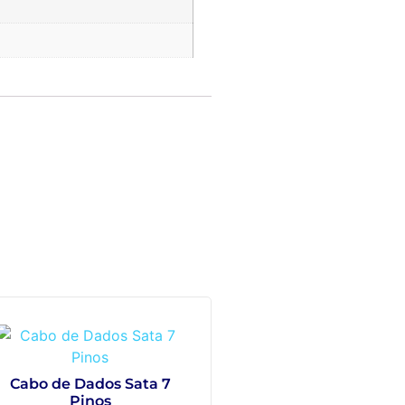
Cabo de Dados Sata 7
Pinos