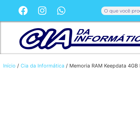
Início
/
Cia da Informática
/ Memoria RAM Keepdata 4GB