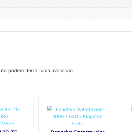
uto podem deixar uma avaliação.