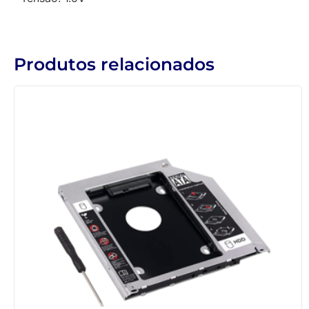
Produtos relacionados