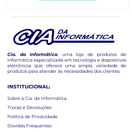
Cia. da Informática
, uma loja de produtos de
informática especializada em tecnologia e dispositivos
eletrônicos que oferece uma ampla variedade de
produtos para atender às necessidades dos clientes.
INSTITUCIONAL:
Sobre a Cia. da Informática
Trocas e Devoluções
Política de Privacidade
Dúvidas Frequentes