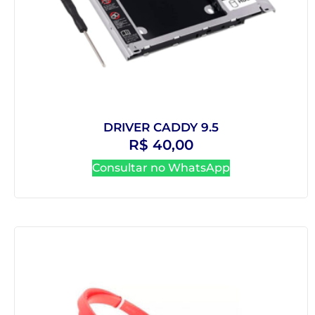
DRIVER CADDY 9.5
R$
40,00
Consultar no WhatsApp