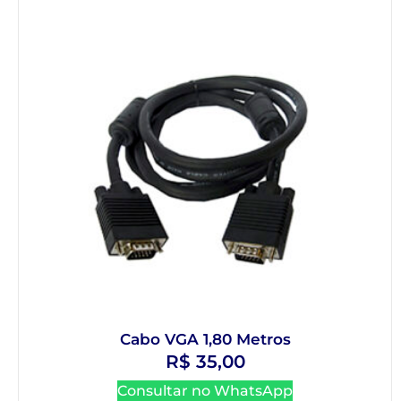
Cabo VGA 1,80 Metros
R$
35,00
Consultar no WhatsApp