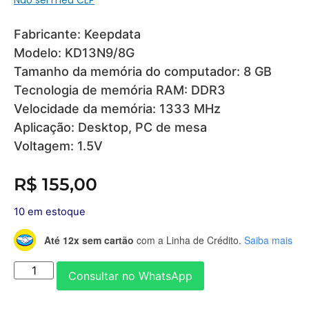
Fabricante: Keepdata
Modelo: KD13N9/8G
Tamanho da memória do computador: 8 GB
Tecnologia de memória RAM: DDR3
Velocidade da memória: 1333 MHz
Aplicação: Desktop, PC de mesa
Voltagem: 1.5V
R$
155,00
10 em estoque
Até 12x sem cartão
com a Linha de Crédito.
Saiba mais
Consultar no WhatsApp