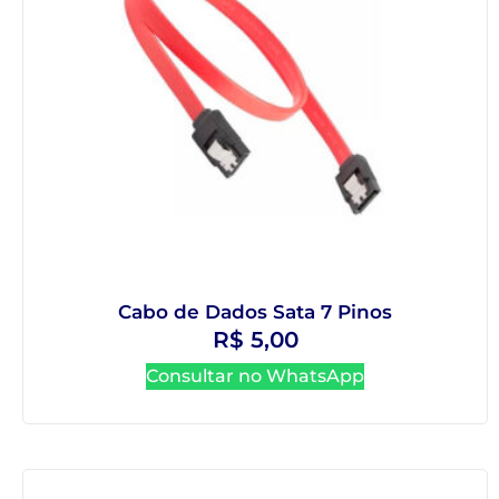
Cabo de Dados Sata 7 Pinos
R$
5,00
Consultar no WhatsApp