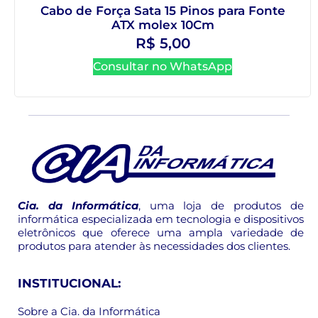
Cabo de Força Sata 15 Pinos para Fonte
ATX molex 10Cm
R$
5,00
Consultar no WhatsApp
Cia. da Informática
, uma loja de produtos de
informática especializada em tecnologia e dispositivos
eletrônicos que oferece uma ampla variedade de
produtos para atender às necessidades dos clientes.
INSTITUCIONAL:
Sobre a Cia. da Informática