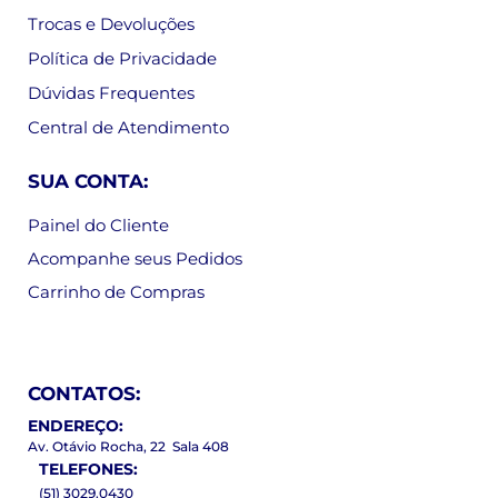
Trocas e Devoluções
Política de Privacidade
Dúvidas Frequentes
Central de Atendimento
SUA CONTA:
Painel do Cliente
Acompanhe seus Pedidos
Carrinho de Compras
CONTATOS:
ENDEREÇO:
Av. Otávio Rocha, 22 Sala 408
TELEFONES:
(51) 3029.0430