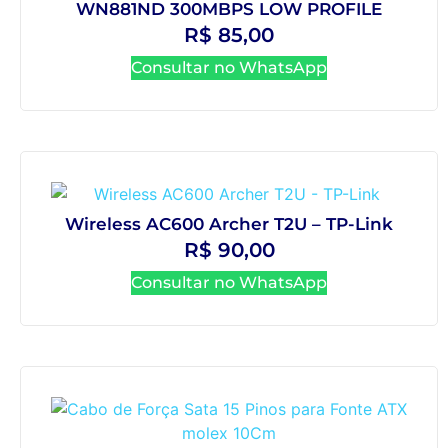
WN881ND 300MBPS LOW PROFILE
R$
85,00
Consultar no WhatsApp
Wireless AC600 Archer T2U – TP-Link
R$
90,00
Consultar no WhatsApp