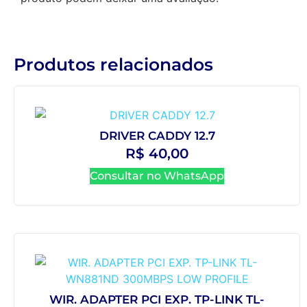
Produtos relacionados
DRIVER CADDY 12.7
R$
40,00
Consultar no WhatsApp
WIR. ADAPTER PCI EXP. TP-LINK TL-