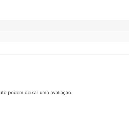
uto podem deixar uma avaliação.