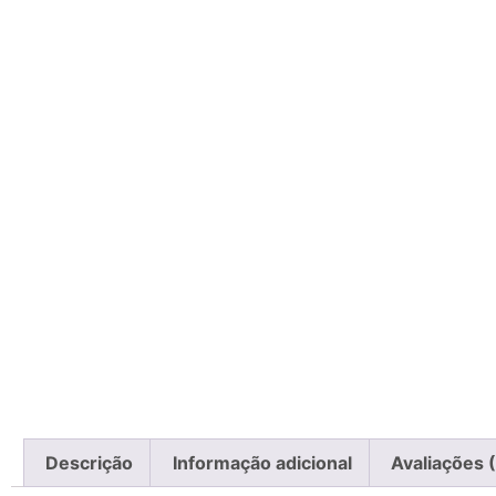
Descrição
Informação adicional
Avaliações 