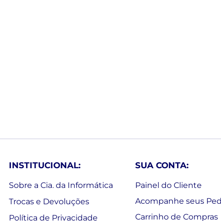
INSTITUCIONAL:
SUA CONTA:
Sobre a Cia. da Informática
Painel do Cliente
Acompanhe seus Ped
Trocas e Devoluções
Carrinho de Compras
Política de Privacidade