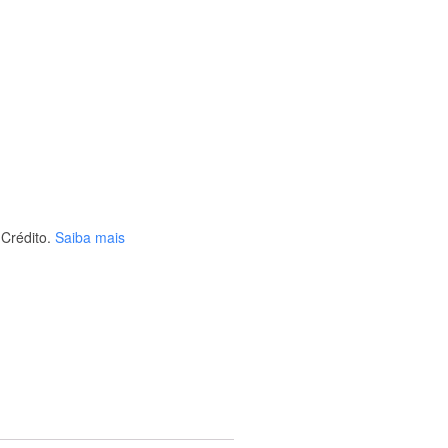
Crédito.
Saiba mais