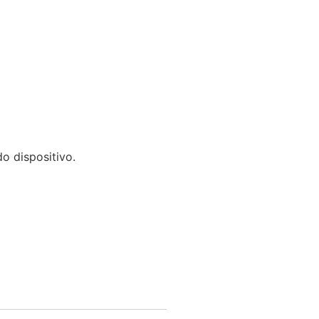
o dispositivo.