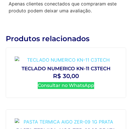
Apenas clientes conectados que compraram este
produto podem deixar uma avaliação.
Produtos relacionados
TECLADO NUMERICO KN-11 C3TECH
R$
30,00
Consultar no WhatsApp