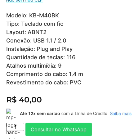
Modelo: KB-M40BK
Tipo: Teclado com fio
Layout: ABNT2
Conexão: USB 1.1 / 2.0
Instalação: Plug and Play
Quantidade de teclas: 116
Atalhos multimídia: 9
Comprimento do cabo: 1,4 m
Revestimento do cabo: PVC
R$
40,00
Até 12x sem cartão
com a Linha de Crédito.
Saiba mais
Consultar no WhatsApp