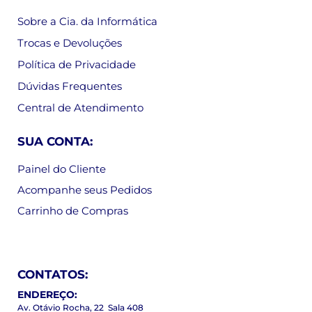
Sobre a Cia. da Informática
Trocas e Devoluções
Política de Privacidade
Dúvidas Frequentes
Central de Atendimento
SUA CONTA:
Painel do Cliente
Acompanhe seus Pedidos
Carrinho de Compras
CONTATOS:
ENDEREÇO:
Av. Otávio Rocha, 22 Sala 408