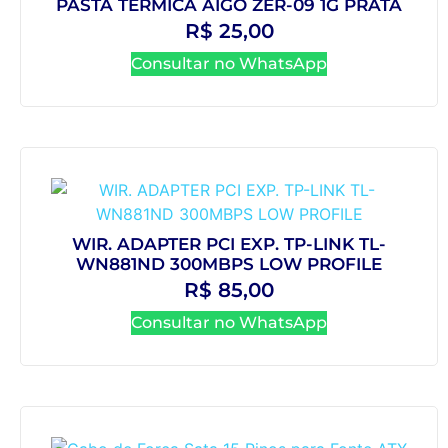
PASTA TERMICA AIGO ZER-09 1G PRATA
R$
25,00
Consultar no WhatsApp
WIR. ADAPTER PCI EXP. TP-LINK TL-
WN881ND 300MBPS LOW PROFILE
R$
85,00
Consultar no WhatsApp