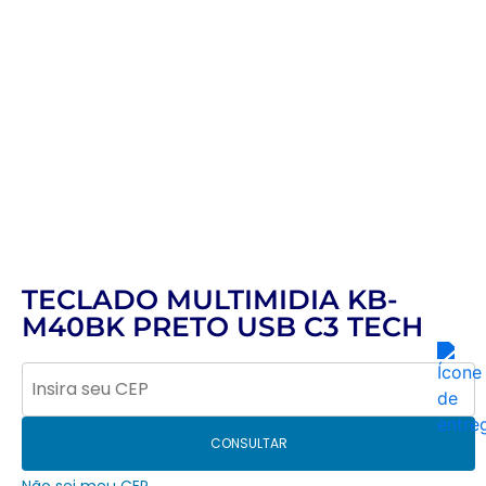
TECLADO MULTIMIDIA KB-
M40BK PRETO USB C3 TECH
CONSULTAR
Não sei meu CEP