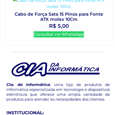
Cabo de Força Sata 15 Pinos para Fonte
ATX molex 10Cm
R$
5,00
Consultar no WhatsApp
Cia. da Informática
, uma loja de produtos de
informática especializada em tecnologia e dispositivos
eletrônicos que oferece uma ampla variedade de
produtos para atender às necessidades dos clientes.
INSTITUCIONAL: