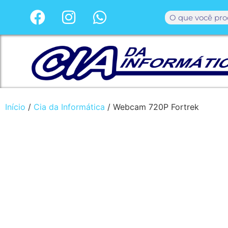
Início
/
Cia da Informática
/ Webcam 720P Fortrek