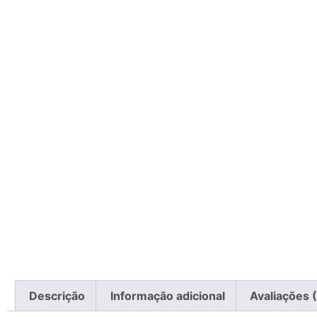
Descrição
Informação adicional
Avaliações 