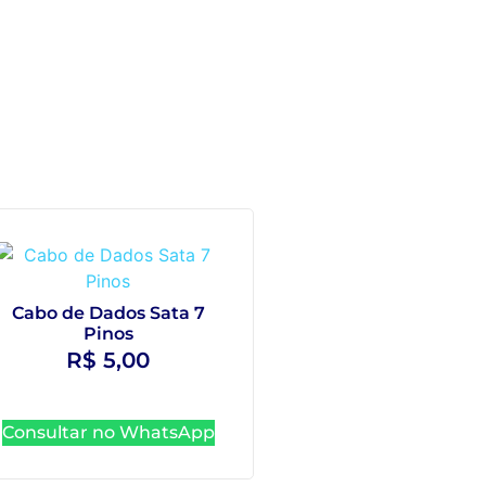
Cabo de Dados Sata 7
Pinos
R$
5,00
Consultar no WhatsApp