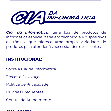
Cia. da Informática
, uma loja de produtos de
informática especializada em tecnologia e dispositivos
eletrônicos que oferece uma ampla variedade de
produtos para atender às necessidades dos clientes.
INSTITUCIONAL:
Sobre a Cia. da Informática
Trocas e Devoluções
Política de Privacidade
Dúvidas Frequentes
Central de Atendimento