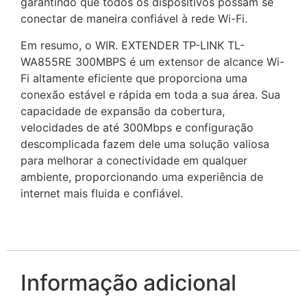
garantindo que todos os dispositivos possam se
conectar de maneira confiável à rede Wi-Fi.
Em resumo, o WIR. EXTENDER TP-LINK TL-
WA855RE 300MBPS é um extensor de alcance Wi-
Fi altamente eficiente que proporciona uma
conexão estável e rápida em toda a sua área. Sua
capacidade de expansão da cobertura,
velocidades de até 300Mbps e configuração
descomplicada fazem dele uma solução valiosa
para melhorar a conectividade em qualquer
ambiente, proporcionando uma experiência de
internet mais fluida e confiável.
Informação adicional