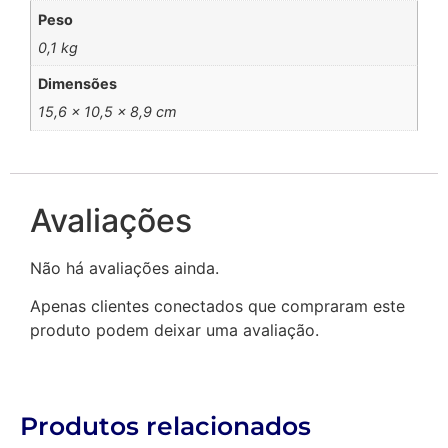
Peso
0,1 kg
Dimensões
15,6 × 10,5 × 8,9 cm
Avaliações
Não há avaliações ainda.
Apenas clientes conectados que compraram este
produto podem deixar uma avaliação.
Produtos relacionados