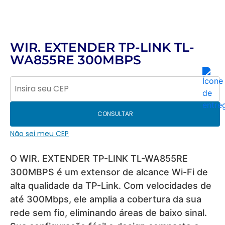
WIR. EXTENDER TP-LINK TL-
WA855RE 300MBPS
CONSULTAR
Não sei meu CEP
O WIR. EXTENDER TP-LINK TL-WA855RE
300MBPS é um extensor de alcance Wi-Fi de
alta qualidade da TP-Link. Com velocidades de
até 300Mbps, ele amplia a cobertura da sua
rede sem fio, eliminando áreas de baixo sinal.