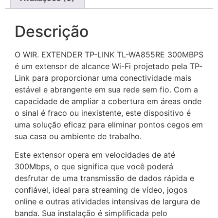
Descrição
O WIR. EXTENDER TP-LINK TL-WA855RE 300MBPS
é um extensor de alcance Wi-Fi projetado pela TP-
Link para proporcionar uma conectividade mais
estável e abrangente em sua rede sem fio. Com a
capacidade de ampliar a cobertura em áreas onde
o sinal é fraco ou inexistente, este dispositivo é
uma solução eficaz para eliminar pontos cegos em
sua casa ou ambiente de trabalho.
Este extensor opera em velocidades de até
300Mbps, o que significa que você poderá
desfrutar de uma transmissão de dados rápida e
confiável, ideal para streaming de vídeo, jogos
online e outras atividades intensivas de largura de
banda. Sua instalação é simplificada pelo