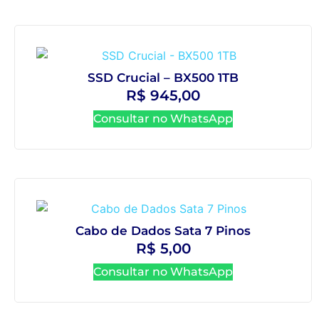
SSD Crucial – BX500 1TB
R$
945,00
Consultar no WhatsApp
Cabo de Dados Sata 7 Pinos
R$
5,00
Consultar no WhatsApp