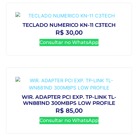
TECLADO NUMERICO KN-11 C3TECH
R$
30,00
Consultar no WhatsApp
WIR. ADAPTER PCI EXP. TP-LINK TL-
WN881ND 300MBPS LOW PROFILE
R$
85,00
Consultar no WhatsApp