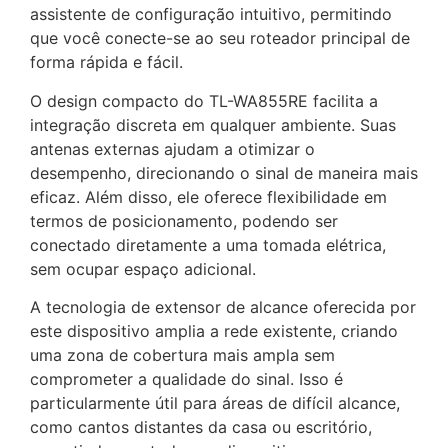
assistente de configuração intuitivo, permitindo
que você conecte-se ao seu roteador principal de
forma rápida e fácil.
O design compacto do TL-WA855RE facilita a
integração discreta em qualquer ambiente. Suas
antenas externas ajudam a otimizar o
desempenho, direcionando o sinal de maneira mais
eficaz. Além disso, ele oferece flexibilidade em
termos de posicionamento, podendo ser
conectado diretamente a uma tomada elétrica,
sem ocupar espaço adicional.
A tecnologia de extensor de alcance oferecida por
este dispositivo amplia a rede existente, criando
uma zona de cobertura mais ampla sem
comprometer a qualidade do sinal. Isso é
particularmente útil para áreas de difícil alcance,
como cantos distantes da casa ou escritório,