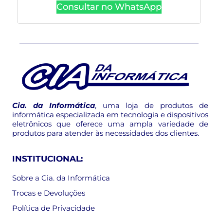
Consultar no WhatsApp
Cia. da Informática
, uma loja de produtos de
informática especializada em tecnologia e dispositivos
eletrônicos que oferece uma ampla variedade de
produtos para atender às necessidades dos clientes.
INSTITUCIONAL:
Sobre a Cia. da Informática
Trocas e Devoluções
Política de Privacidade