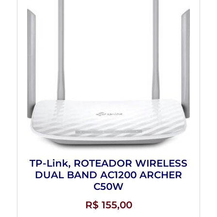
TP-Link, ROTEADOR WIRELESS
DUAL BAND AC1200 ARCHER
C50W
R$
155,00