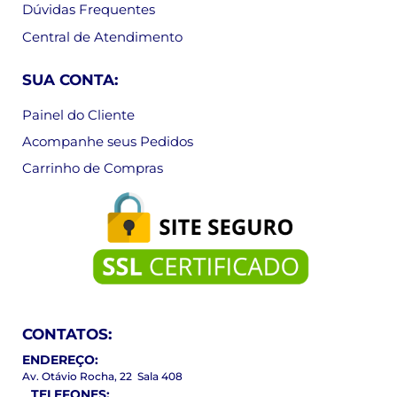
Dúvidas Frequentes
Central de Atendimento
SUA CONTA:
Painel do Cliente
Acompanhe seus Pedidos
Carrinho de Compras
CONTATOS:
ENDEREÇO:
Av. Otávio Rocha, 22 Sala 408
TELEFONES: