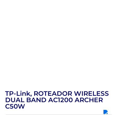
TP-Link, ROTEADOR WIRELESS
DUAL BAND AC1200 ARCHER
C50W