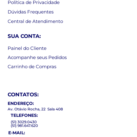
Política de Privacidade
Dúvidas Frequentes
Central de Atendimento
SUA CONTA:
Painel do Cliente
Acompanhe seus Pedidos
Carrinho de Compras
CONTATOS:
ENDEREÇO:
Av. Otávio Rocha, 22 Sala 408
TELEFONES:
(51) 3029.0430
(51) 981.647.620
E-MAIL: