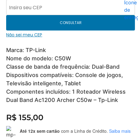
CONSULTAR
Não sei meu CEP
Marca: TP-Link
Nome do modelo: C50W
Classe de banda de frequência: Dual-Band
Dispositivos compatíveis: Console de jogos,
Televisão inteligente, Tablet
Componentes incluídos: 1 Roteador Wireless
Dual Band Ac1200 Archer C50w – Tp-Link
R$
155,00
Até 12x sem cartão
com a Linha de Crédito.
Saiba mais