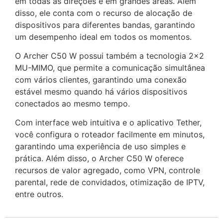
em todas as direções e em grandes áreas. Além
disso, ele conta com o recurso de alocação de
dispositivos para diferentes bandas, garantindo
um desempenho ideal em todos os momentos.
O Archer C50 W possui também a tecnologia 2×2
MU-MIMO, que permite a comunicação simultânea
com vários clientes, garantindo uma conexão
estável mesmo quando há vários dispositivos
conectados ao mesmo tempo.
Com interface web intuitiva e o aplicativo Tether,
você configura o roteador facilmente em minutos,
garantindo uma experiência de uso simples e
prática. Além disso, o Archer C50 W oferece
recursos de valor agregado, como VPN, controle
parental, rede de convidados, otimização de IPTV,
entre outros.