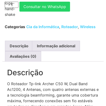
Consultar no WhatsApp
Categorias
Cia da Informática
,
Roteador
,
Wireless
Descrição
Informação adicional
Avaliações (0)
Descrição
O Roteador Tp-link Archer C50 W, Dual Band
Ac1200, 4 Antenas, com quatro antenas externas e
a tecnologia beamforming, garante uma cobertura
máxima, fornecendo conexões sem fio estáveis