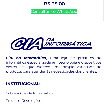
R$
35,00
Consultar no WhatsApp
Cia. da Informática
, uma loja de produtos de
informática especializada em tecnologia e dispositivos
eletrônicos que oferece uma ampla variedade de
produtos para atender às necessidades dos clientes.
INSTITUCIONAL:
Sobre a Cia. da Informática
Trocas e Devoluções