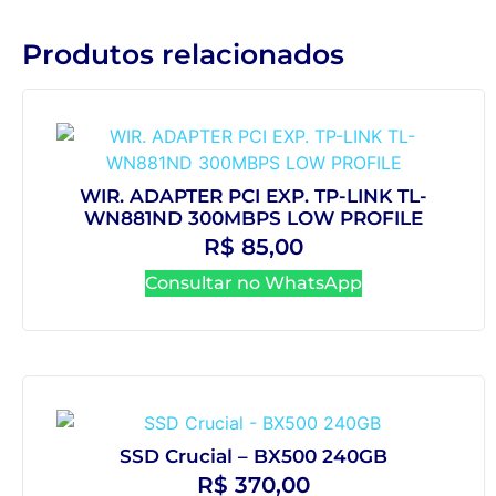
Produtos relacionados
WIR. ADAPTER PCI EXP. TP-LINK TL-
WN881ND 300MBPS LOW PROFILE
R$
85,00
Consultar no WhatsApp
SSD Crucial – BX500 240GB
R$
370,00