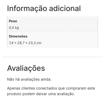
Informação adicional
Peso
0,5 kg
Dimensões
7,4 × 28,7 × 23,3 cm
Avaliações
Não há avaliações ainda.
Apenas clientes conectados que compraram este
produto podem deixar uma avaliação.