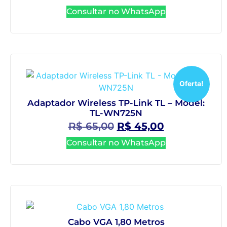
Consultar no WhatsApp
Oferta!
Adaptador Wireless TP-Link TL – Model:
TL-WN725N
R$
65,00
R$
45,00
Consultar no WhatsApp
Cabo VGA 1,80 Metros